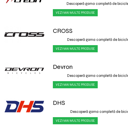
Descoperă gama completă de bicicl
VEZI MAI MULTE PRODUSE
CROSS
Descoperă gama completă de bicicl
VEZI MAI MULTE PRODUSE
Devron
Descoperă gama completă de bicicl
VEZI MAI MULTE PRODUSE
DHS
Descoperă gama completă de bici
VEZI MAI MULTE PRODUSE