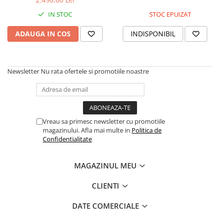
IN STOC
STOC EPUIZAT
ADAUGA IN COS
INDISPONIBIL
Newsletter
Nu rata ofertele si promotiile noastre
Vreau sa primesc newsletter cu promotiile
magazinului. Afla mai multe in
Politica de
Confidentialitate
MAGAZINUL MEU
CLIENTI
DATE COMERCIALE