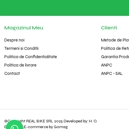
Magazinul Meu
Clienti
Despre noi
Metode de Pla
Termeni si Conditii
Politica de Ret
Politica de Confidentialitate
Garantia Prod
Politica de livrare
ANPC
Contact
ANPC - SAL
©Copyright REAL BIKE SRL 2025 Developed by: H. O.
Platforma E-commerce by Gomag