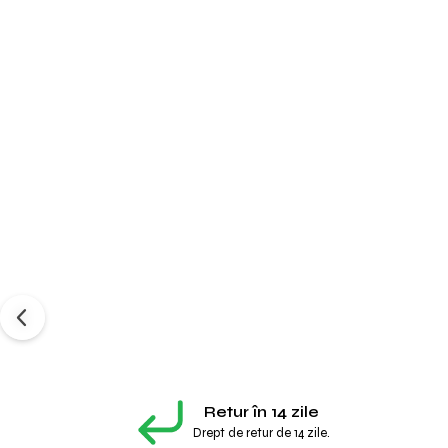
Retur în 14 zile
Drept de retur de 14 zile.