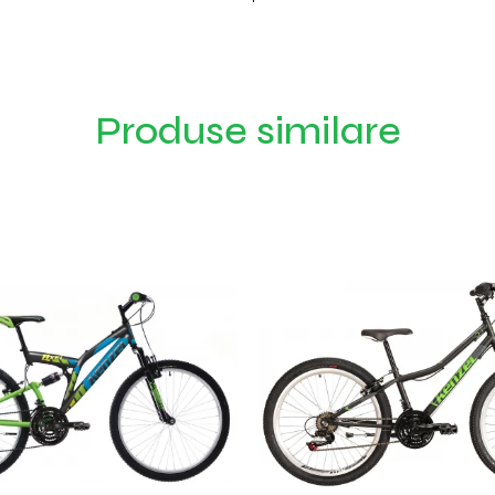
Produse similare