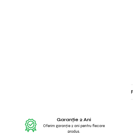
Garanție 2 Ani
Oferim garanție 2 ani pentru fiecare
produs.