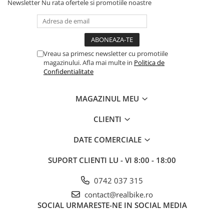
Newsletter
Nu rata ofertele si promotiile noastre
Vreau sa primesc newsletter cu promotiile
magazinului. Afla mai multe in
Politica de
Confidentialitate
MAGAZINUL MEU
CLIENTI
DATE COMERCIALE
SUPORT CLIENTI
LU - VI 8:00 - 18:00
0742 037 315
contact@realbike.ro
SOCIAL
URMARESTE-NE IN SOCIAL MEDIA