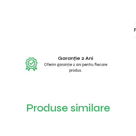
Garanție 2 Ani
Oferim garanție 2 ani pentru fiecare
produs.
Produse similare