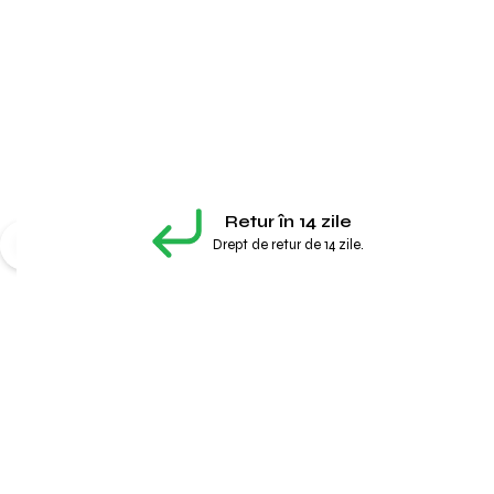
Retur în 14 zile
Drept de retur de 14 zile.