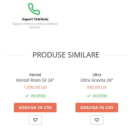
Suport Telefonic
Suport telefonic pentru intrebari
tehnice.
PRODUSE SIMILARE
Kenzel
Ultra
Kenzel Roxis SF 24"
Ultra Gravita 24"
1.090,00 Lei
940,00 Lei
IN STOC
IN STOC
ADAUGA IN COS
ADAUGA IN COS