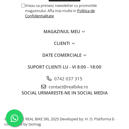
Vreau sa primesc newsletter cu promotiile
magazinului. Afla mai multe in
Politica de
Confidentialitate
MAGAZINUL MEU
CLIENTI
DATE COMERCIALE
SUPORT CLIENTI
LU - VI 8:00 - 18:00
0742 037 315
contact@realbike.ro
SOCIAL
URMARESTE-NE IN SOCIAL MEDIA
©Copyright REAL BIKE SRL 2025 Developed by: H. O.
Platforma E-
commerce by Gomag