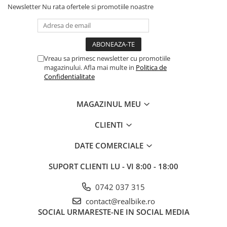
Newsletter
Nu rata ofertele si promotiile noastre
Vreau sa primesc newsletter cu promotiile
magazinului. Afla mai multe in
Politica de
Confidentialitate
MAGAZINUL MEU
CLIENTI
DATE COMERCIALE
SUPORT CLIENTI
LU - VI 8:00 - 18:00
0742 037 315
contact@realbike.ro
SOCIAL
URMARESTE-NE IN SOCIAL MEDIA