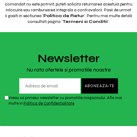
comandat nu este potrivit, puteti solicita returnarea acestuia pentru
inlocuire sau rambursarea integrala a contravalorii. Pasii de urmat
ii gasiti in sectiunea '
Politica de Retur
'. Pentru mai multe detalii
consultati pagina '
Termeni si Conditii
'.
Newsletter
Nu rata ofertele si promotiile noastre
Vreau sa primesc newsletter cu promotiile magazinului. Afla mai
multe in
Politica de Confidentialitate