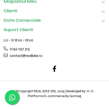
Magazinul Meu
Clienti
Date Comerciale
Suport Clienti
LU - VI 8:00 - 18:00
0742 037 315
contact@realbike.ro
©Copyright REAL BIKE SRL 2025 Developed by: H. O.
Platforma E-commerce by Gomag