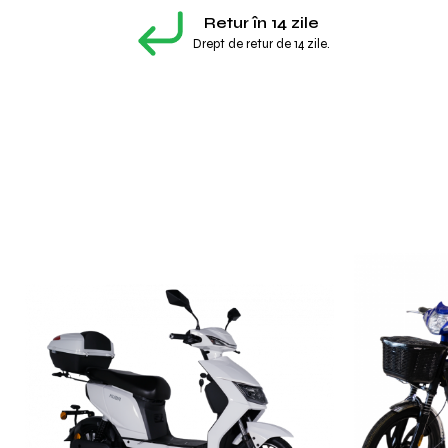
Retur în 14 zile
Drept de retur de 14 zile.