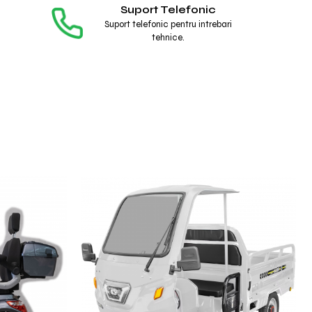
Suport Telefonic
Suport telefonic pentru intrebari
tehnice.