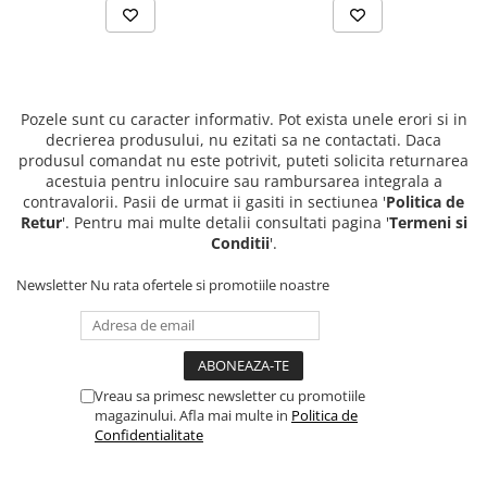
Pozele sunt cu caracter informativ. Pot exista unele erori si in
decrierea produsului, nu ezitati sa ne contactati. Daca
produsul comandat nu este potrivit, puteti solicita returnarea
acestuia pentru inlocuire sau rambursarea integrala a
contravalorii. Pasii de urmat ii gasiti in sectiunea '
Politica de
Retur
'. Pentru mai multe detalii consultati pagina '
Termeni si
Conditii
'.
Newsletter
Nu rata ofertele si promotiile noastre
Vreau sa primesc newsletter cu promotiile
magazinului. Afla mai multe in
Politica de
Confidentialitate