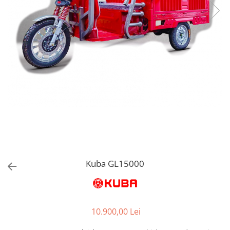
Kuba GL15000
10.900,00 Lei