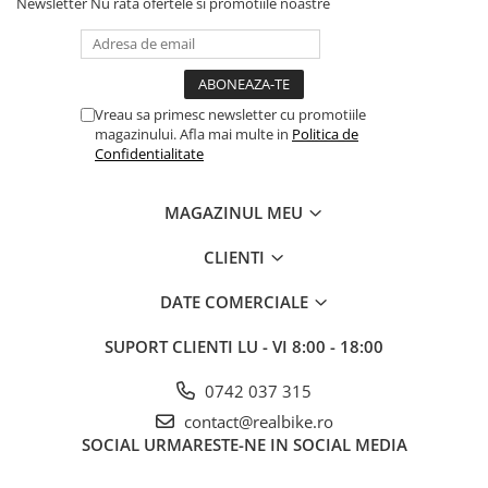
Newsletter
Nu rata ofertele si promotiile noastre
Vreau sa primesc newsletter cu promotiile
magazinului. Afla mai multe in
Politica de
Confidentialitate
MAGAZINUL MEU
CLIENTI
DATE COMERCIALE
SUPORT CLIENTI
LU - VI 8:00 - 18:00
0742 037 315
contact@realbike.ro
SOCIAL
URMARESTE-NE IN SOCIAL MEDIA