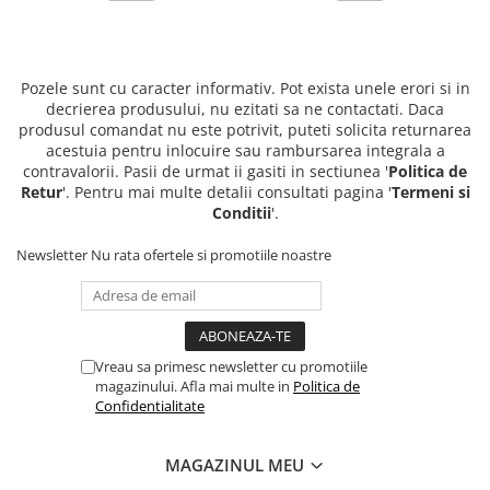
Pozele sunt cu caracter informativ. Pot exista unele erori si in
decrierea produsului, nu ezitati sa ne contactati. Daca
produsul comandat nu este potrivit, puteti solicita returnarea
acestuia pentru inlocuire sau rambursarea integrala a
contravalorii. Pasii de urmat ii gasiti in sectiunea '
Politica de
Retur
'. Pentru mai multe detalii consultati pagina '
Termeni si
Conditii
'.
Newsletter
Nu rata ofertele si promotiile noastre
Vreau sa primesc newsletter cu promotiile
magazinului. Afla mai multe in
Politica de
Confidentialitate
MAGAZINUL MEU