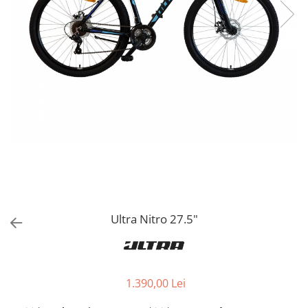
Ultra Nitro 27.5"
1.390,00 Lei