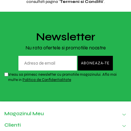
consultati pagina '
Termeni si Conditii
'.
Newsletter
Nu rata ofertele si promotiile noastre
Vreau sa primesc newsletter cu promotiile magazinului. Afla mai
multe in
Politica de Confidentialitate
Magazinul Meu
Clienti