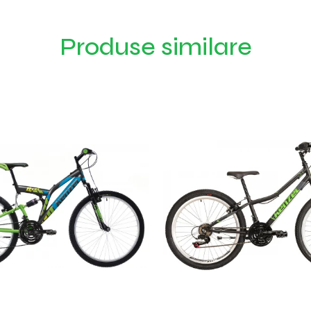
Produse similare