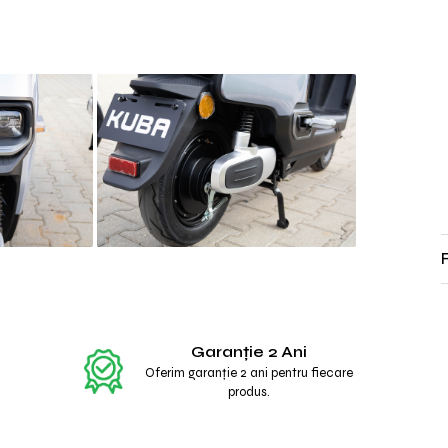
Garanție 2 Ani
Oferim garanție 2 ani pentru fiecare
produs.