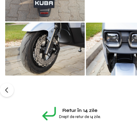
Retur în 14 zile
Drept de retur de 14 zile.