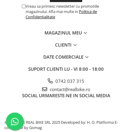
Vreau sa primesc newsletter cu promotiile
magazinului. Afla mai multe in
Politica de
Confidentialitate
MAGAZINUL MEU
CLIENTI
DATE COMERCIALE
SUPORT CLIENTI
LU - VI 8:00 - 18:00
0742 037 315
contact@realbike.ro
SOCIAL
URMARESTE-NE IN SOCIAL MEDIA
©Copyright REAL BIKE SRL 2025 Developed by: H. O.
Platforma E-
commerce by Gomag