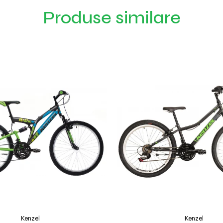
Produse similare
Kenzel
Kenzel