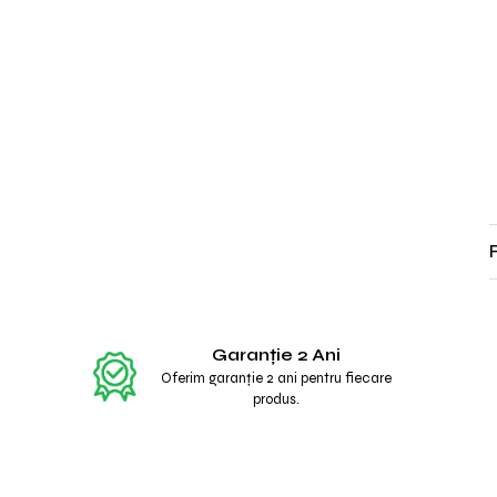
Garanție 2 Ani
Oferim garanție 2 ani pentru fiecare
produs.