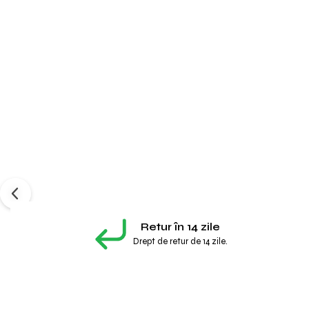
Retur în 14 zile
Drept de retur de 14 zile.