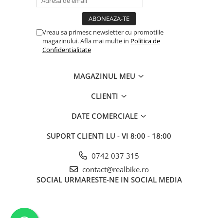
Vreau sa primesc newsletter cu promotiile
magazinului. Afla mai multe in
Politica de
Confidentialitate
MAGAZINUL MEU
CLIENTI
DATE COMERCIALE
SUPORT CLIENTI
LU - VI 8:00 - 18:00
0742 037 315
contact@realbike.ro
SOCIAL
URMARESTE-NE IN SOCIAL MEDIA