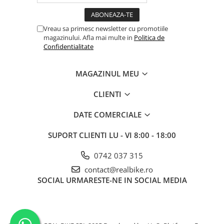
Vreau sa primesc newsletter cu promotiile
magazinului. Afla mai multe in
Politica de
Confidentialitate
MAGAZINUL MEU
CLIENTI
DATE COMERCIALE
SUPORT CLIENTI
LU - VI 8:00 - 18:00
0742 037 315
contact@realbike.ro
SOCIAL
URMARESTE-NE IN SOCIAL MEDIA