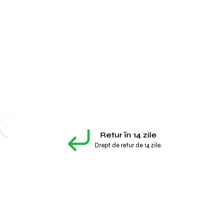
Retur în 14 zile
Drept de retur de 14 zile.