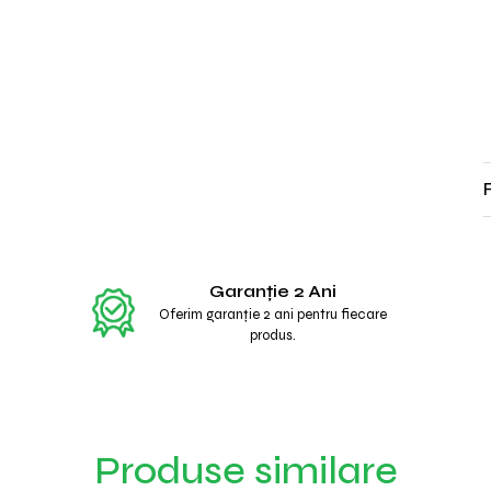
Garanție 2 Ani
Oferim garanție 2 ani pentru fiecare
produs.
Produse similare