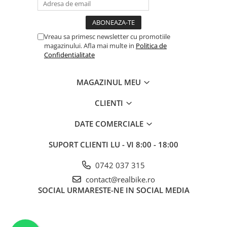
Vreau sa primesc newsletter cu promotiile
magazinului. Afla mai multe in
Politica de
Confidentialitate
MAGAZINUL MEU
CLIENTI
DATE COMERCIALE
SUPORT CLIENTI
LU - VI 8:00 - 18:00
0742 037 315
contact@realbike.ro
SOCIAL
URMARESTE-NE IN SOCIAL MEDIA