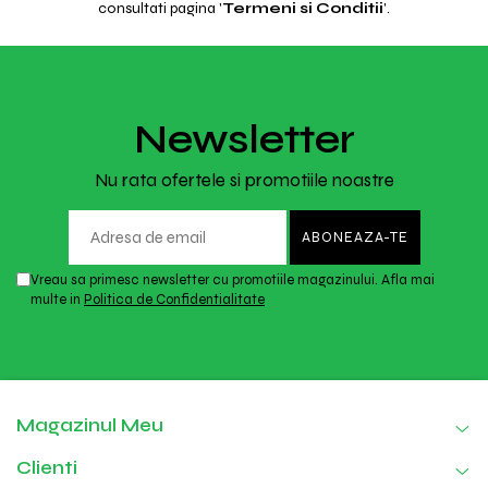
consultati pagina '
Termeni si Conditii
'.
Newsletter
Nu rata ofertele si promotiile noastre
Vreau sa primesc newsletter cu promotiile magazinului. Afla mai
multe in
Politica de Confidentialitate
Magazinul Meu
Clienti