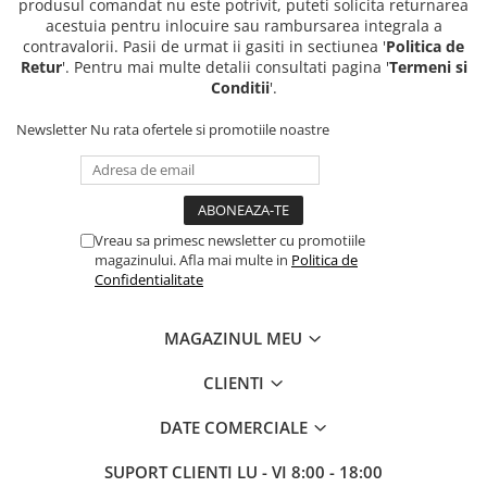
produsul comandat nu este potrivit, puteti solicita returnarea
acestuia pentru inlocuire sau rambursarea integrala a
contravalorii. Pasii de urmat ii gasiti in sectiunea '
Politica de
Retur
'. Pentru mai multe detalii consultati pagina '
Termeni si
Conditii
'.
Newsletter
Nu rata ofertele si promotiile noastre
Vreau sa primesc newsletter cu promotiile
magazinului. Afla mai multe in
Politica de
Confidentialitate
MAGAZINUL MEU
CLIENTI
DATE COMERCIALE
SUPORT CLIENTI
LU - VI 8:00 - 18:00