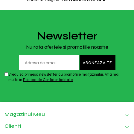
Newsletter
Nu rata ofertele si promotiile noastre
Vreau sa primesc newsletter cu promotiile magazinului. Afla mai
multe in
Politica de Confidentialitate
Magazinul Meu
Clienti