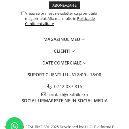
Vreau sa primesc newsletter cu promotiile
magazinului. Afla mai multe in
Politica de
Confidentialitate
MAGAZINUL MEU
CLIENTI
DATE COMERCIALE
SUPORT CLIENTI
LU - VI 8:00 - 18:00
0742 037 315
contact@realbike.ro
SOCIAL
URMARESTE-NE IN SOCIAL MEDIA
©Copyright REAL BIKE SRL 2025 Developed by: H. O.
Platforma E-