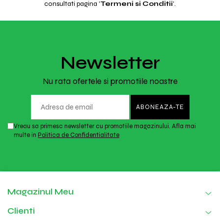
consultati pagina '
Termeni si Conditii
'.
Newsletter
Nu rata ofertele si promotiile noastre
Vreau sa primesc newsletter cu promotiile magazinului. Afla mai
multe in
Politica de Confidentialitate
Magazinul Meu
Clienti