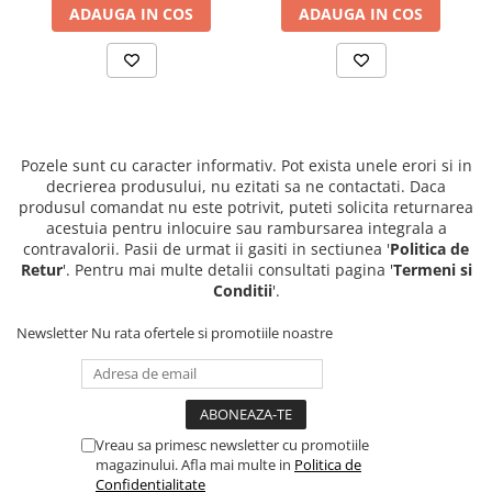
ADAUGA IN COS
ADAUGA IN COS
Pozele sunt cu caracter informativ. Pot exista unele erori si in
decrierea produsului, nu ezitati sa ne contactati. Daca
produsul comandat nu este potrivit, puteti solicita returnarea
acestuia pentru inlocuire sau rambursarea integrala a
contravalorii. Pasii de urmat ii gasiti in sectiunea '
Politica de
Retur
'. Pentru mai multe detalii consultati pagina '
Termeni si
Conditii
'.
Newsletter
Nu rata ofertele si promotiile noastre
Vreau sa primesc newsletter cu promotiile
magazinului. Afla mai multe in
Politica de
Confidentialitate