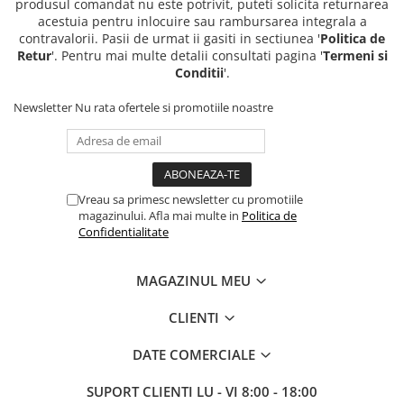
produsul comandat nu este potrivit, puteti solicita returnarea
acestuia pentru inlocuire sau rambursarea integrala a
contravalorii. Pasii de urmat ii gasiti in sectiunea '
Politica de
Retur
'. Pentru mai multe detalii consultati pagina '
Termeni si
Conditii
'.
Newsletter
Nu rata ofertele si promotiile noastre
Vreau sa primesc newsletter cu promotiile
magazinului. Afla mai multe in
Politica de
Confidentialitate
MAGAZINUL MEU
CLIENTI
DATE COMERCIALE
SUPORT CLIENTI
LU - VI 8:00 - 18:00