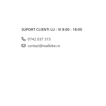
SUPORT CLIENTI
LU - VI 8:00 - 18:00
0742 037 315
contact@realbike.ro