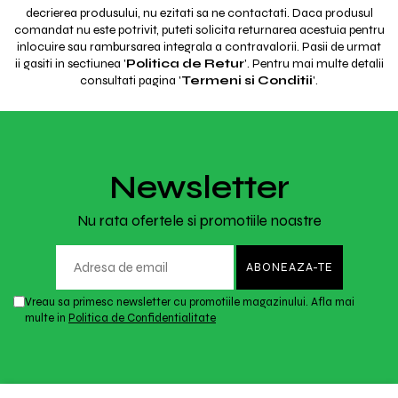
decrierea produsului, nu ezitati sa ne contactati. Daca produsul
comandat nu este potrivit, puteti solicita returnarea acestuia pentru
inlocuire sau rambursarea integrala a contravalorii. Pasii de urmat
ii gasiti in sectiunea '
Politica de Retur
'. Pentru mai multe detalii
consultati pagina '
Termeni si Conditii
'.
Newsletter
Nu rata ofertele si promotiile noastre
Vreau sa primesc newsletter cu promotiile magazinului. Afla mai
multe in
Politica de Confidentialitate