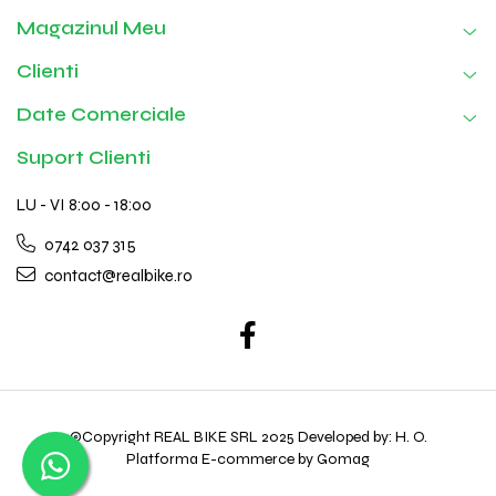
Magazinul Meu
Clienti
Date Comerciale
Suport Clienti
LU - VI 8:00 - 18:00
0742 037 315
contact@realbike.ro
©Copyright REAL BIKE SRL 2025 Developed by: H. O.
Platforma E-commerce by Gomag