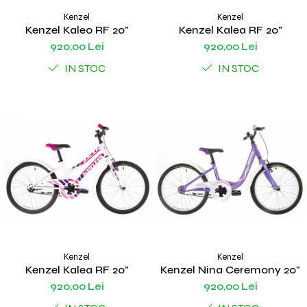
Kenzel
Kenzel
Kenzel Kaleo RF 20"
Kenzel Kalea RF 20"
920,00 Lei
920,00 Lei
IN STOC
IN STOC
Kenzel
Kenzel
Kenzel Kalea RF 20"
Kenzel Nina Ceremony 20"
920,00 Lei
920,00 Lei