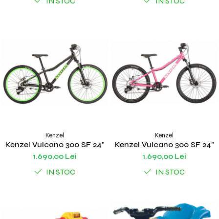
IN STOC
IN STOC
Kenzel
Kenzel
Kenzel Vulcano 300 SF 24"
Kenzel Vulcano 300 SF 24"
1.690,00 Lei
1.690,00 Lei
IN STOC
IN STOC